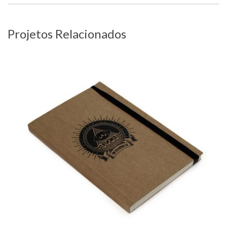
Projetos Relacionados