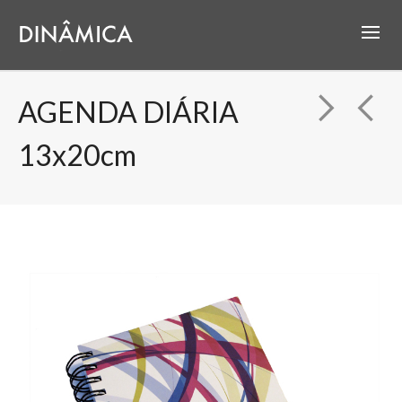
AGENDA DIÁRIA
13x20cm