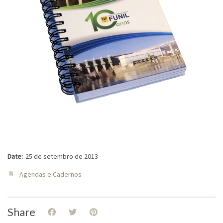
Date:
25 de setembro de 2013
Agendas e Cadernos
Share